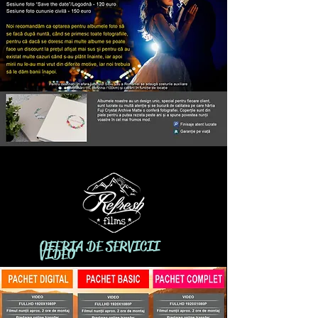
OFERTA DE SERVICII
VIDEO