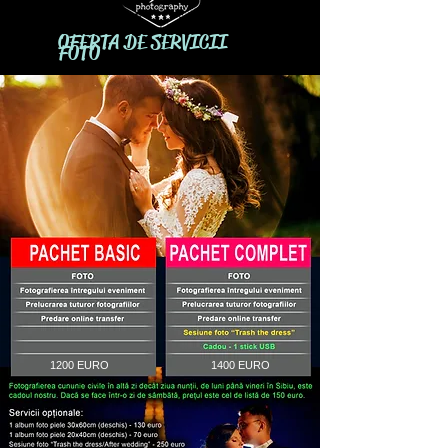
OFERTA DE SERVICII
FOTO
1200 EURO
1400 EURO