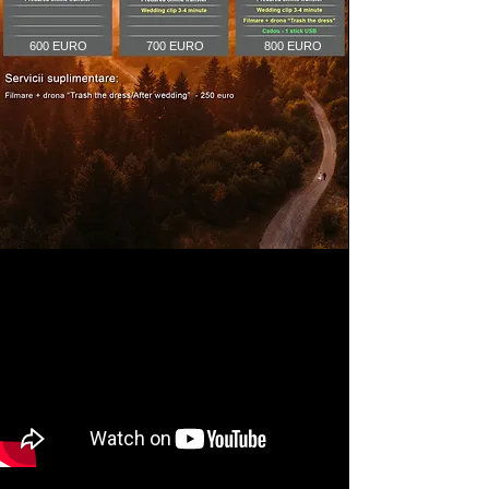
600 EURO
700 EURO
800 EURO